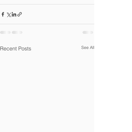
See All
Recent Posts